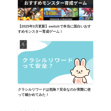
【2025年3月更新】switchで本当に面白いおす
すめモンスター育成ゲーム！
クラシルリワードは危険？安全なのか実際に使
って確かめてみた！