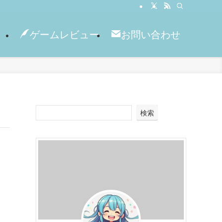
ゲームレビュー
お問い合わせ
検索