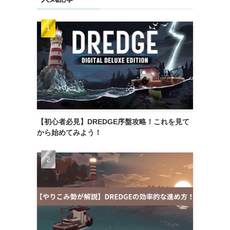
【初心者必見】DREDGE序盤攻略！これを見て
から始めてみよう！