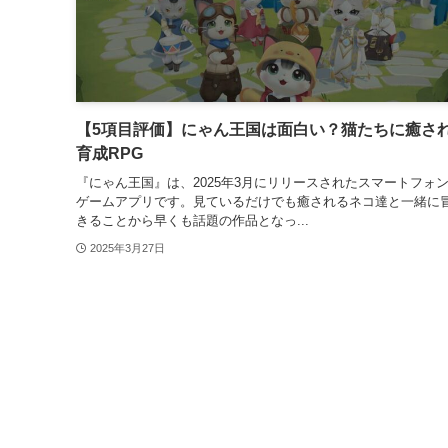
【5項目評価】にゃん王国は面白い？猫たちに癒さ
育成RPG
『にゃん王国』は、2025年3月にリリースされたスマートフォ
ゲームアプリです。見ているだけでも癒されるネコ達と一緒に
きることから早くも話題の作品となっ...
2025年3月27日