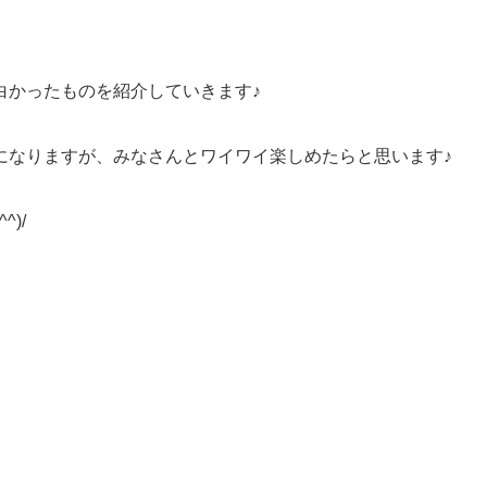
白かったものを紹介していきます♪
になりますが、みなさんとワイワイ楽しめたらと思います♪
)/