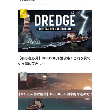
【初心者必見】DREDGE序盤攻略！これを見て
から始めてみよう！