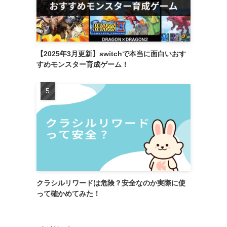
【2025年3月更新】switchで本当に面白いおす
すめモンスター育成ゲーム！
クラシルリワードは危険？安全なのか実際に使
って確かめてみた！