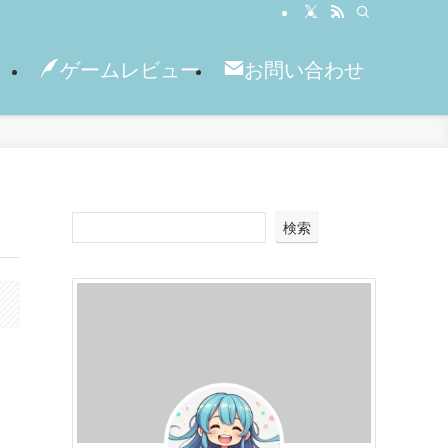
ゲームレビュー
お問い合わせ
検索