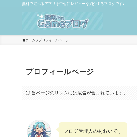
無料で遊べるアプリを中心にレビューを紹介するブログです♪
ホーム
プロフィールページ
プロフィールページ
当ページのリンクには広告が含まれています。
ブログ管理人のあおいです