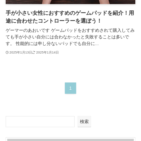
手が小さい女性におすすめのゲームパッドを紹介！用
途に合わせたコントローラーを選ぼう！
ゲーマーのあおいです ゲームパッドをおすすめされて購入してみ
ても手が小さい自分には合わなかったと失敗することは多いで
す。 性能的には申し分ないパッドでも自分に...
2025年1月13日
2025年1月14日
1
検索