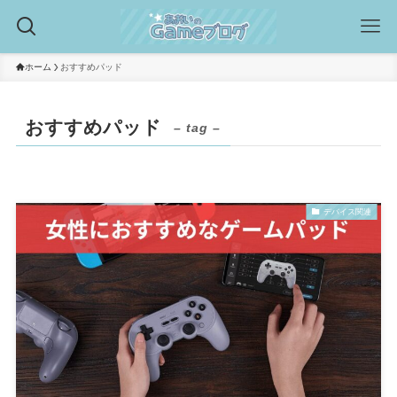
ホーム
おすすめパッド
おすすめパッド
– tag –
デバイス関連