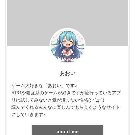
あおい
ゲーム大好きな「あおい」です♪
RPGや箱庭系のゲームが好きですが流行っているアプ
リは試してみないと気が済まない性格(; ･`д･´)
読んでくれるみんなに楽しんでもらえるようなサイト
にしていきます♪
about me