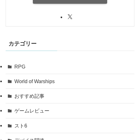
カテゴリー
RPG
World of Warships
おすすめ記事
ゲームレビュー
スト6