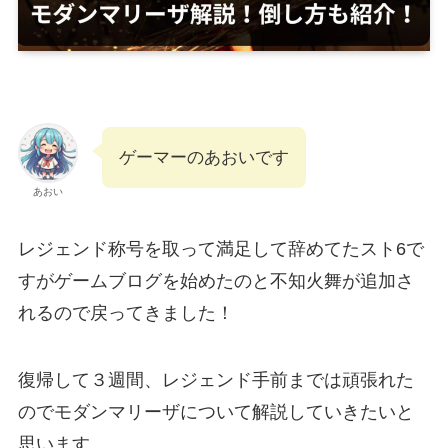
ゲーマーのあおいです
あおい
レジェンド称号を取って満足して辞めてたスト6で
すがゲームブログを始めたのと不知火舞が追加さ
れるので戻ってきました！
復帰して３週間、レジェンド手前までは頑張れた
のでモダンマリーザについて解説していきたいと
思います。