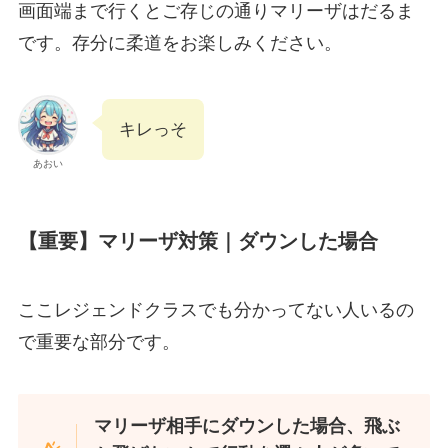
画面端まで行くとご存じの通りマリーザはだるま
です。存分に柔道をお楽しみください。
キレっそ
あおい
【重要】マリーザ対策｜ダウンした場合
ここレジェンドクラスでも分かってない人いるの
で重要な部分です。
マリーザ相手にダウンした場合、飛ぶ