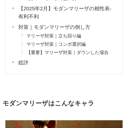
【2025年2月】モダンマリーザの相性表-
有利不利
対策｜モダンマリーザの倒し方
マリーザ対策｜立ち回り編
マリーザ対策｜コンボ選択編
【重要】マリーザ対策｜ダウンした場合
総評
モダンマリーザはこんなキャラ