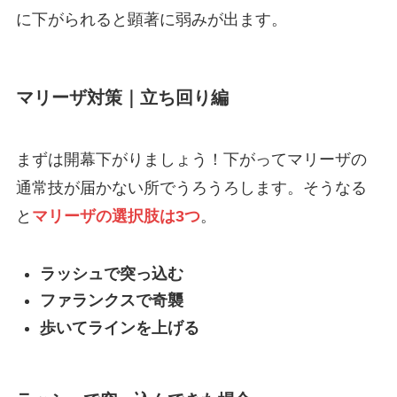
に下がられると顕著に弱みが出ます。
マリーザ対策｜立ち回り編
まずは開幕下がりましょう！下がってマリーザの
通常技が届かない所でうろうろします。そうなる
と
マリーザの選択肢は3つ
。
ラッシュで突っ込む
ファランクスで奇襲
歩いてラインを上げる