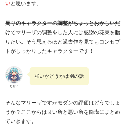
い
と思います。
周りのキャラクターの調整がちょっとおかしいだ
け
でマリーザの調整をした人には感謝の花束を贈
りたい。そう思えるほど過去作を見てもコンセプ
トがしっかりしたキャラクターです！
強いかどうかは別の話
あおい
そんなマリーザですがモダンの評価はどうでしょ
うか？ここからは良い所と悪い所を簡潔にまとめ
ていきます。