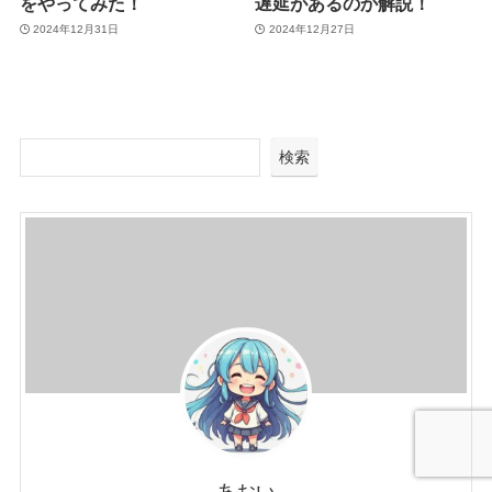
をやってみた！
遅延があるのか解説！
2024年12月31日
2024年12月27日
検索