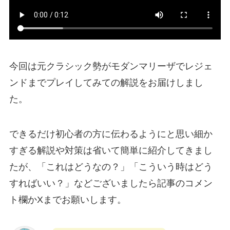
今回は元クラシック勢がモダンマリーザでレジェ
ンドまでプレイしてみての解説をお届けしまし
た。
できるだけ初心者の方に伝わるようにと思い細か
すぎる解説や対策は省いて簡単に紹介してきまし
たが、「これはどうなの？」「こういう時はどう
すればいい？」などございましたら記事のコメン
ト欄かXまでお願いします。