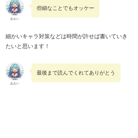
些細なことでもオッケー
あおい
細かいキャラ対策などは時間が許せば書いていき
たいと思います！
最後まで読んでくれてありがとう
あおい