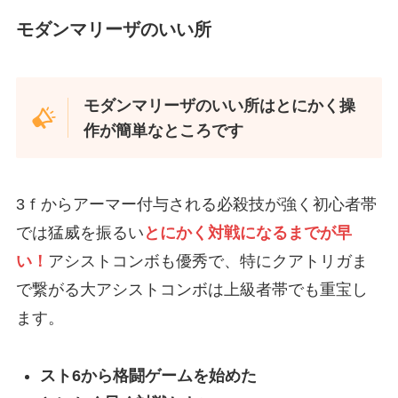
モダンマリーザのいい所
モダンマリーザのいい所はとにかく操
作が簡単なところです
3ｆからアーマー付与される必殺技が強く初心者帯
では猛威を振るい
とにかく対戦になるまでが早
い！
アシストコンボも優秀で、特にクアトリガま
で繋がる大アシストコンボは上級者帯でも重宝し
ます。
スト6から格闘ゲームを始めた