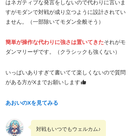
はネガティブな発言をしないので代わりに言いま
すがモダンで対戦が成り立つように設計されてい
ません。（一部除いてモダン全般そう）
簡単が操作な代わりに強さは置いてきた
それがモ
ダンマリーザです。（クラシックも強くない）
いっぱいありすぎて書いてて楽しくないので質問
がある方がXまでお願いします
あおいのXを見てみる
対戦もいつでもウェルカム♪