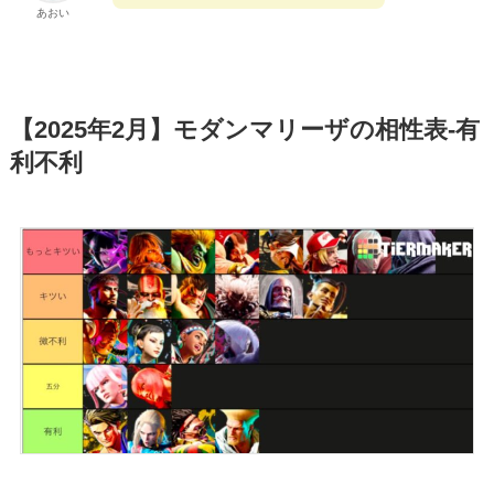
あおい
【2025年2月】モダンマリーザの相性表-有
利不利