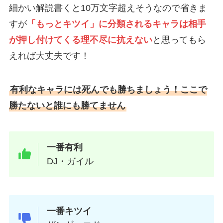
細かい解説書くと10万文字超えそうなので省きま
すが
「もっとキツイ」に分類されるキャラは相手
が押し付けてくる理不尽に抗えない
と思ってもら
えれば大丈夫です！
有利なキャラには死んでも勝ちましょう！ここで
勝たないと誰にも勝てません
一番有利
DJ・ガイル
一番キツイ