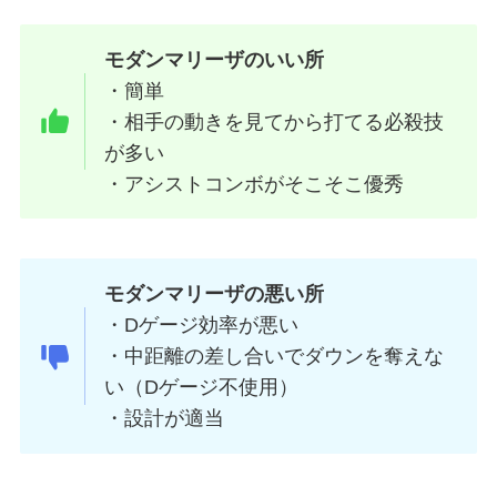
モダンマリーザのいい所
・簡単
・相手の動きを見てから打てる必殺技
が多い
・アシストコンボがそこそこ優秀
モダンマリーザの悪い所
・Dゲージ効率が悪い
・中距離の差し合いでダウンを奪えな
い（Dゲージ不使用）
・設計が適当