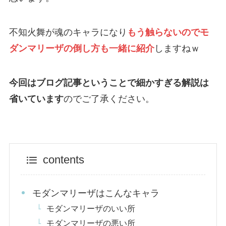
不知火舞が魂のキャラになり
もう触らないのでモ
ダンマリーザの倒し方も一緒に紹介
しますねｗ
今回はブログ記事ということで細かすぎる解説は
省いています
のでご了承ください。
contents
モダンマリーザはこんなキャラ
モダンマリーザのいい所
モダンマリーザの悪い所