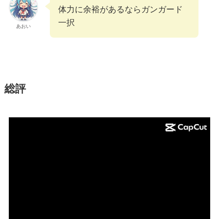
体力に余裕があるならガンガード
一択
あおい
総評