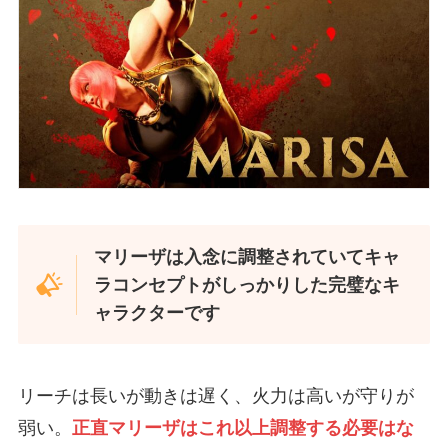
マリーザは入念に調整されていてキャ
ラコンセプトがしっかりした完璧なキ
ャラクターです
リーチは長いが動きは遅く、火力は高いが守りが
弱い。
正直マリーザはこれ以上調整する必要はな