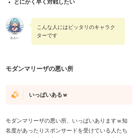
とにかく早く対戦したい
こんな人にはピッタリのキャラク
ターです
あおい
モダンマリーザの悪い所
いっぱいあるｗ
モダンマリーザの悪い所、いっぱいありますｗ知
名度があったりスポンサードを受けている人たち